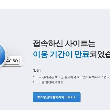
접속하신 사이트는
이용 기간이 만료
되었습
[알림]
사이트 관리자는 호스팅 홈페이지
로그인 > 나의서비스관리 
서비스를 연장해 주세요.
호스팅센터 홈페이지 바로가기