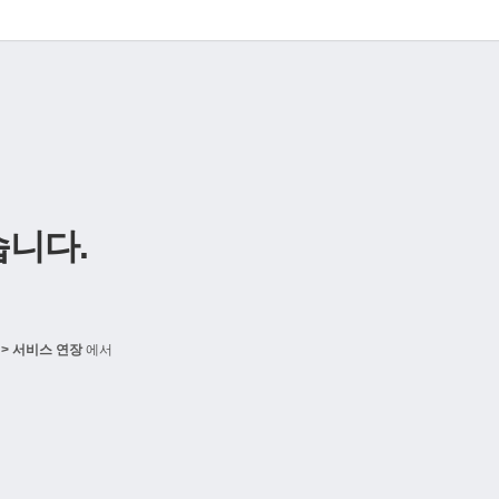
니다.
> 서비스 연장
에서