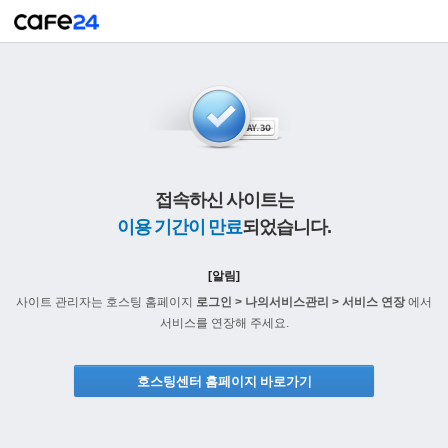
접속하신 사이트는
이용 기간이 만료
되었습니다.
[알림]
사이트 관리자는 호스팅 홈페이지
로그인 > 나의서비스관리 > 서비스 연장
에서
서비스를 연장해 주세요.
호스팅센터 홈페이지 바로가기