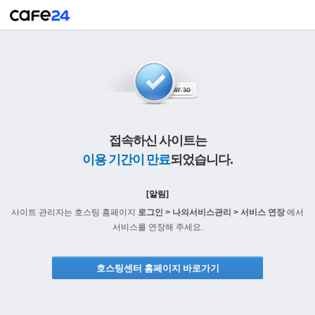
접속하신 사이트는
이용 기간이 만료
되었습니다.
[알림]
사이트 관리자는 호스팅 홈페이지
로그인 > 나의서비스관리 > 서비스 연장
에서
서비스를 연장해 주세요.
호스팅센터 홈페이지 바로가기