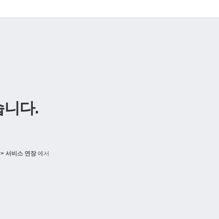
니다.
> 서비스 연장
에서