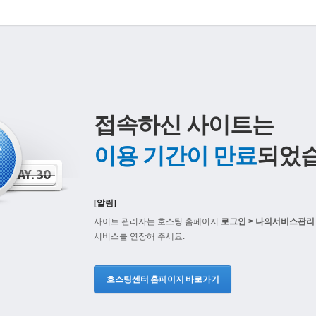
접속하신 사이트는
이용 기간이 만료
되었습
[알림]
사이트 관리자는 호스팅 홈페이지
로그인 > 나의서비스관리 
서비스를 연장해 주세요.
호스팅센터 홈페이지 바로가기