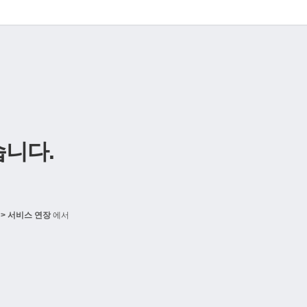
니다.
> 서비스 연장
에서