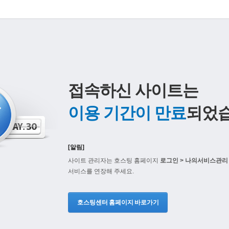
접속하신 사이트는
이용 기간이 만료
되었습
[알림]
사이트 관리자는 호스팅 홈페이지
로그인 > 나의서비스관리 
서비스를 연장해 주세요.
호스팅센터 홈페이지 바로가기