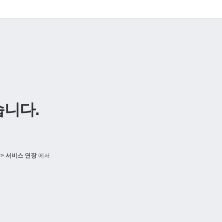
니다.
> 서비스 연장
에서