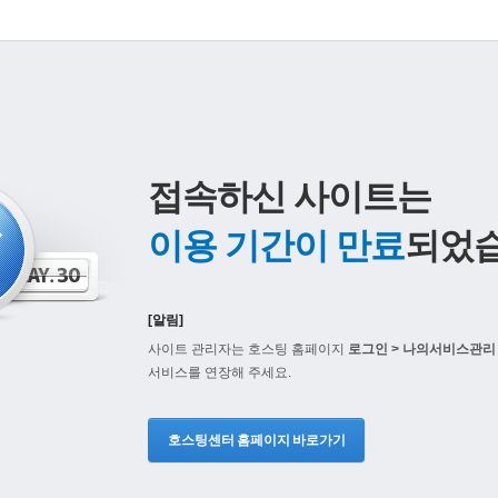
접속하신 사이트는
이용 기간이 만료
되었습
[알림]
사이트 관리자는 호스팅 홈페이지
로그인 > 나의서비스관리 
서비스를 연장해 주세요.
호스팅센터 홈페이지 바로가기