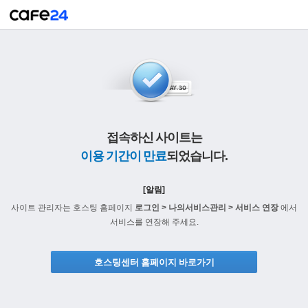
접속하신 사이트는
이용 기간이 만료
되었습니다.
[알림]
사이트 관리자는 호스팅 홈페이지
로그인 > 나의서비스관리 > 서비스 연장
에서
서비스를 연장해 주세요.
호스팅센터 홈페이지 바로가기