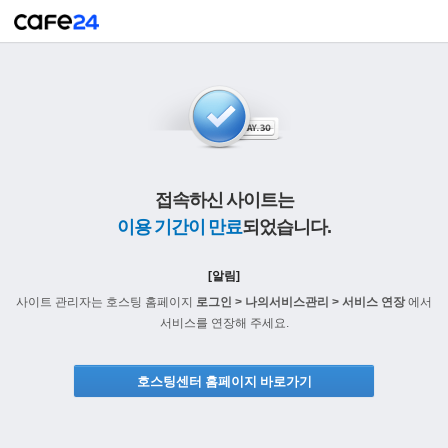
접속하신 사이트는
이용 기간이 만료
되었습니다.
[알림]
사이트 관리자는 호스팅 홈페이지
로그인 > 나의서비스관리 > 서비스 연장
에서
서비스를 연장해 주세요.
호스팅센터 홈페이지 바로가기