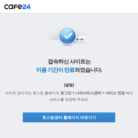
접속하신 사이트는
이용 기간이 만료
되었습니다.
[알림]
사이트 관리자는 호스팅 홈페이지
로그인 > 나의서비스관리 > 서비스 연장
에서
서비스를 연장해 주세요.
호스팅센터 홈페이지 바로가기