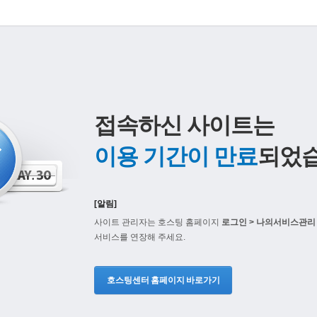
접속하신 사이트는
이용 기간이 만료
되었습
[알림]
사이트 관리자는 호스팅 홈페이지
로그인 > 나의서비스관리 
서비스를 연장해 주세요.
호스팅센터 홈페이지 바로가기