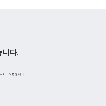
니다.
> 서비스 연장
에서