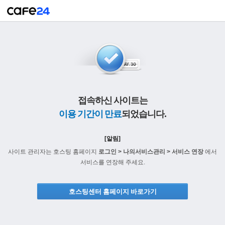
접속하신 사이트는
이용 기간이 만료
되었습니다.
[알림]
사이트 관리자는 호스팅 홈페이지
로그인 > 나의서비스관리 > 서비스 연장
에서
서비스를 연장해 주세요.
호스팅센터 홈페이지 바로가기