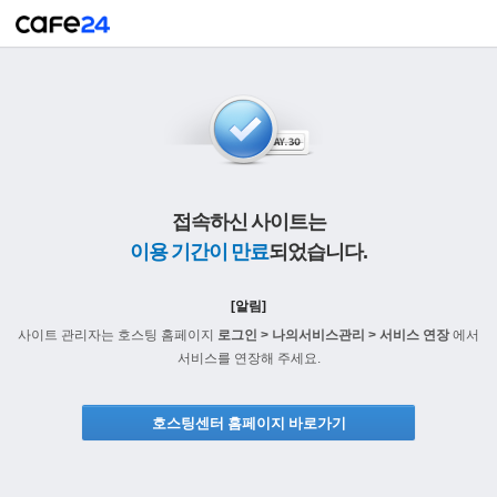
접속하신 사이트는
이용 기간이 만료
되었습니다.
[알림]
사이트 관리자는 호스팅 홈페이지
로그인 > 나의서비스관리 > 서비스 연장
에서
서비스를 연장해 주세요.
호스팅센터 홈페이지 바로가기