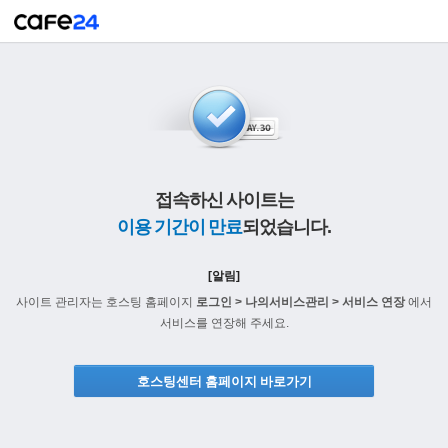
접속하신 사이트는
이용 기간이 만료
되었습니다.
[알림]
사이트 관리자는 호스팅 홈페이지
로그인 > 나의서비스관리 > 서비스 연장
에서
서비스를 연장해 주세요.
호스팅센터 홈페이지 바로가기