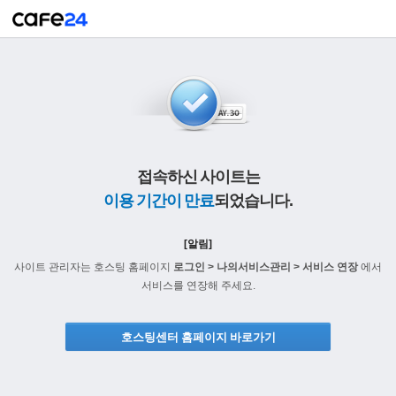
접속하신 사이트는
이용 기간이 만료
되었습니다.
[알림]
사이트 관리자는 호스팅 홈페이지
로그인 > 나의서비스관리 > 서비스 연장
에서
서비스를 연장해 주세요.
호스팅센터 홈페이지 바로가기