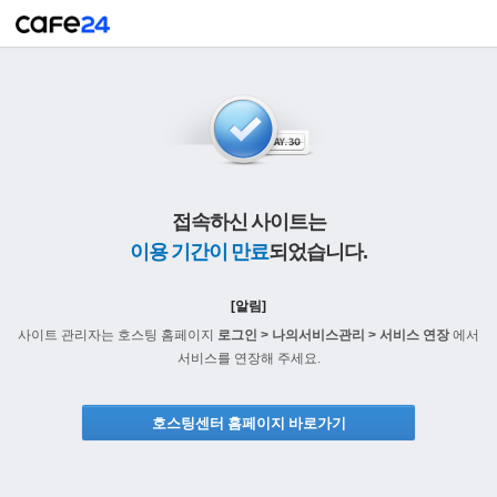
접속하신 사이트는
이용 기간이 만료
되었습니다.
[알림]
사이트 관리자는 호스팅 홈페이지
로그인 > 나의서비스관리 > 서비스 연장
에서
서비스를 연장해 주세요.
호스팅센터 홈페이지 바로가기