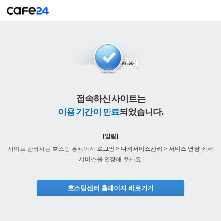
접속하신 사이트는
이용 기간이 만료
되었습니다.
[알림]
사이트 관리자는 호스팅 홈페이지
로그인 > 나의서비스관리 > 서비스 연장
에서
서비스를 연장해 주세요.
호스팅센터 홈페이지 바로가기