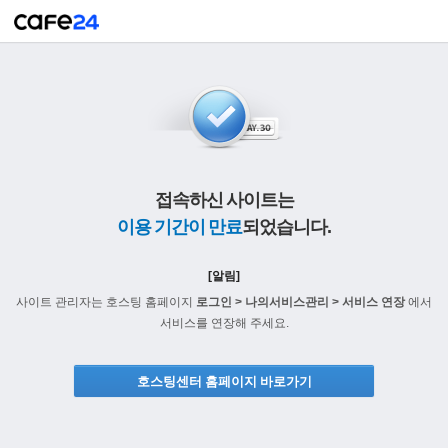
접속하신 사이트는
이용 기간이 만료
되었습니다.
[알림]
사이트 관리자는 호스팅 홈페이지
로그인 > 나의서비스관리 > 서비스 연장
에서
서비스를 연장해 주세요.
호스팅센터 홈페이지 바로가기