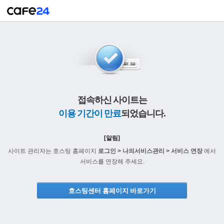
접속하신 사이트는
이용 기간이 만료
되었습니다.
[알림]
사이트 관리자는 호스팅 홈페이지
로그인 > 나의서비스관리 > 서비스 연장
에서
서비스를 연장해 주세요.
호스팅센터 홈페이지 바로가기